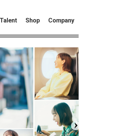
Talent
Shop
Company