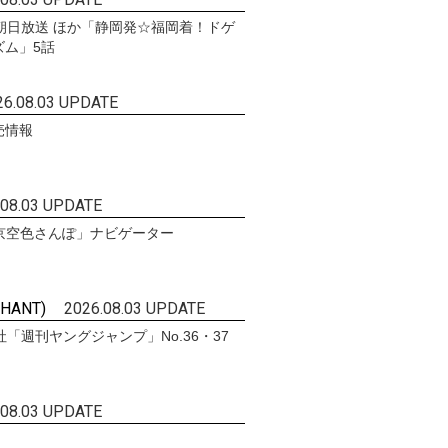
州朝日放送 ほか「静岡発☆福岡着！ドゲ
ズム」5話
26.08.03 UPDATE
売情報
.08.03 UPDATE
東京空色さんぽ」ナビゲーター
HANT)
2026.08.03 UPDATE
「週刊ヤングジャンプ」No.36・37
.08.03 UPDATE