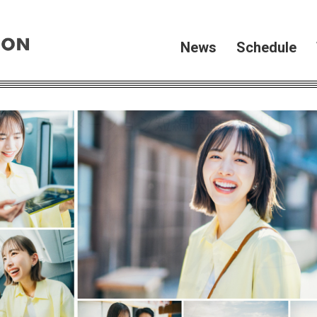
News
Schedule