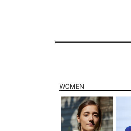
WOMEN