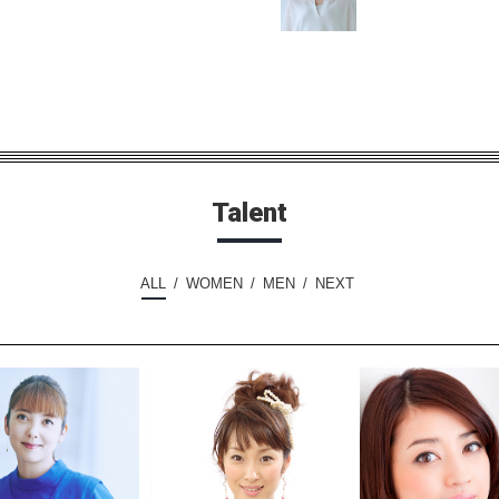
Talent
ALL
WOMEN
MEN
NEXT