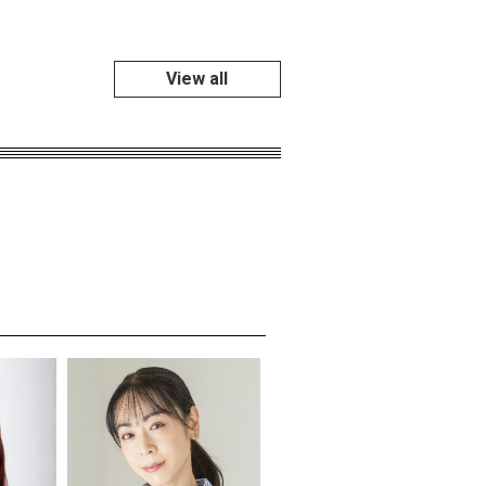
View all