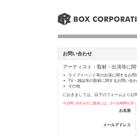
お問い合わせ
アーティスト・取材・出演等に関
ライブイベント等の出演に関するお問
TV・雑誌等の取材に関するお問い合
その他
におきましては、以下のフォームよりお
※お問い合わせのご返信には、少々お時間を頂く
お名前
メールアドレス