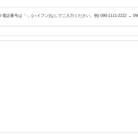
※電話番号は「-」(ハイフン)なしでご入力ください。
例) 090-1111-2222 → 09