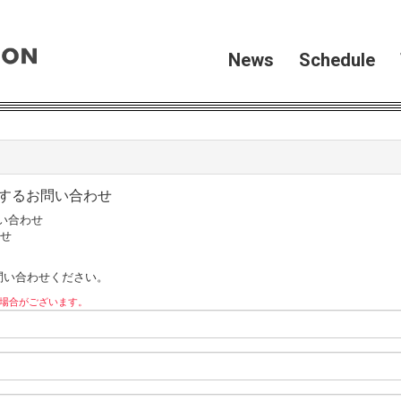
News
Schedule
するお問い合わせ
い合わせ
わせ
問い合わせください。
場合がございます。