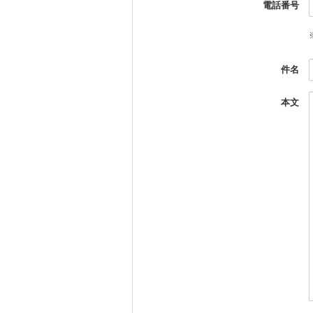
電話番号
件名
本文