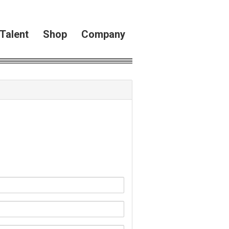
Talent
Shop
Company