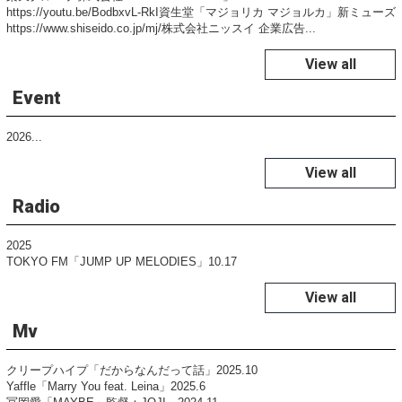
https://youtu.be/BodbxvL-RkI資生堂「マジョリカ マジョルカ」新ミューズ
https://www.shiseido.co.jp/mj/株式会社ニッスイ 企業広告...
View all
Event
2026...
View all
Radio
2025
TOKYO FM「JUMP UP MELODIES」10.17
View all
Mv
クリープハイプ「だからなんだって話」2025.10
Yaffle「Marry You feat. Leina」2025.6