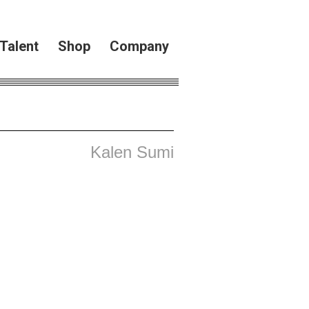
Talent
Shop
Company
Kalen Sumi