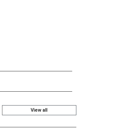
View all