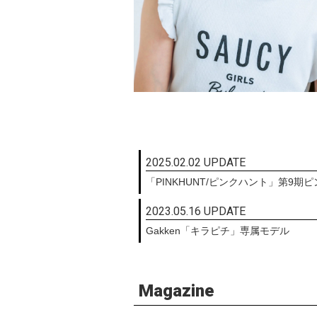
2025.02.02 UPDATE
「PINKHUNT/ピンクハント」第9期ヒ
2023.05.16 UPDATE
Gakken「キラピチ」専属モデル
Magazine