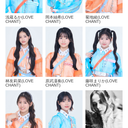
菊地綾(LOVE
岡本紬希(LOVE
浅蔵るか(LOVE
CHANT)
CHANT)
CHANT)
林友莉菜(LOVE
原武凜奏(LOVE
藤咲まりか(LOVE
CHANT)
CHANT)
CHANT)