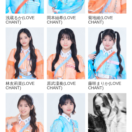
菊地綾(LOVE
岡本紬希(LOVE
浅蔵るか(LOVE
CHANT)
CHANT)
CHANT)
林友莉菜(LOVE
原武凜奏(LOVE
藤咲まりか(LOVE
CHANT)
CHANT)
CHANT)