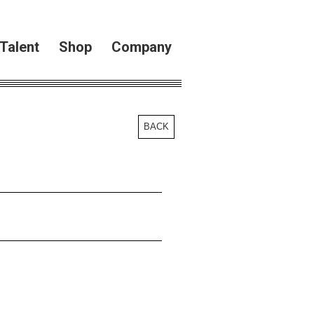
Talent
Shop
Company
BACK