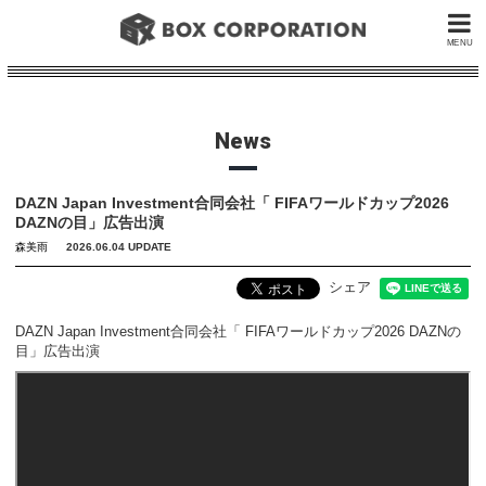
MENU
News
DAZN Japan Investment合同会社「 FIFAワールドカップ2026
DAZNの目」広告出演
森美雨
2026.06.04 UPDATE
シェア
DAZN Japan Investment合同会社「 FIFAワールドカップ2026 DAZNの
目」広告出演