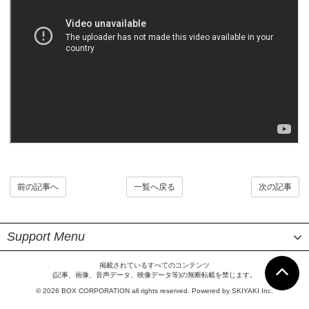
前の記事へ
一覧へ戻る
次の記事
Support Menu
掲載されているすべてのコンテンツ
(記事、画像、音声データ、映像データ等)の無断転載を禁じます。
© 2026 BOX CORPORATION all rights reserved. Powered by
SKIYAKI Inc.